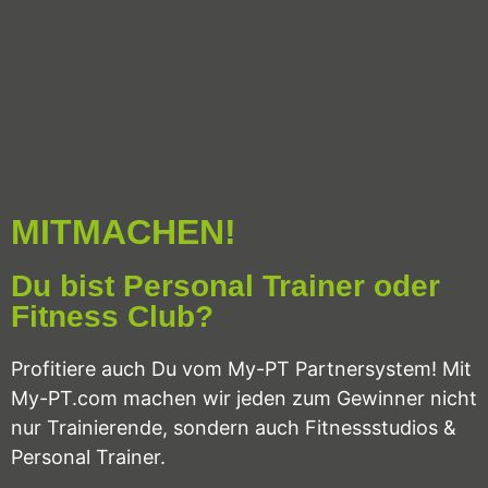
MITMACHEN!
Du bist Personal Trainer oder
Fitness Club?
Profitiere auch Du vom My-PT Partnersystem! Mit
My-PT.com machen wir jeden zum Gewinner nicht
nur Trainierende, sondern auch Fitnessstudios &
Personal Trainer.