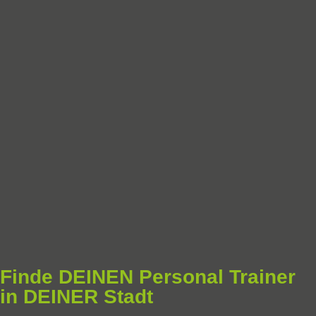
Finde DEINEN Personal Trainer
in DEINER Stadt