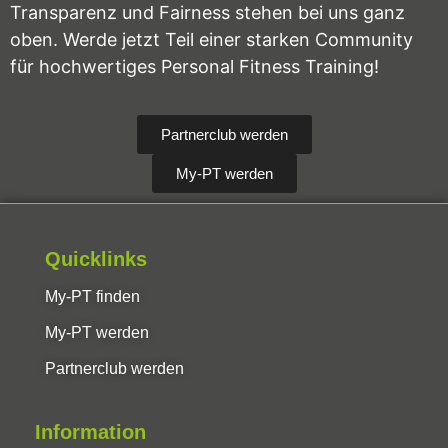
Transparenz und Fairness stehen bei uns ganz
oben. Werde jetzt Teil einer starken Community
für hochwertiges Personal Fitness Training!
Partnerclub werden
My-PT werden
Quicklinks
My-PT finden
My-PT werden
Partnerclub werden
Information