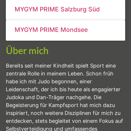
MYGYM PRIME Salzburg Süd
MYGYM PRIME Mondsee
Über mich
Bereits seit meiner Kindheit spielt Sport eine
zentrale Rolle in meinem Leben. Schon früh
habe ich mit Judo begonnen, einer
Leidenschaft, der ich bis heute als engagierter
Judoka und Dan-Träger nachgehe. Die
Begeisterung für Kampfsport hat mich dazu
inspiriert, noch weitere Disziplinen für mich zu
entdecken, stets begleitet von einem Fokus auf
Selbstverteidigung und umfassendes