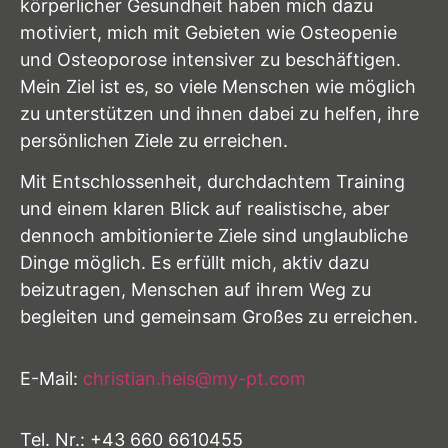
körperlicher Gesundheit haben mich dazu
motiviert, mich mit Gebieten wie Osteopenie
und Osteoporose intensiver zu beschäftigen.
Mein Ziel ist es, so viele Menschen wie möglich
zu unterstützen und ihnen dabei zu helfen, ihre
persönlichen Ziele zu erreichen.
Mit Entschlossenheit, durchdachtem Training
und einem klaren Blick auf realistische, aber
dennoch ambitionierte Ziele sind unglaubliche
Dinge möglich. Es erfüllt mich, aktiv dazu
beizutragen, Menschen auf ihrem Weg zu
begleiten und gemeinsam Großes zu erreichen.
E-Mail:
christian.heis@my-pt.com
Tel. Nr.: +43 660 6610455