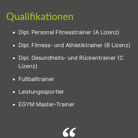
Qualifikationen
Dipl. Personal Fitnesstrainer (A Lizenz)
Dipl. Fitness- und Athletiktrainer (B Lizenz)
Dipl. Gesundheits- und Rückentrainer (C
Lizenz)
Fußballtrainer
Leistungssportler
EGYM Master-Trainer