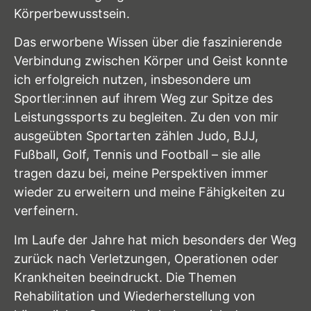
Körperbewusstsein.
Das erworbene Wissen über die faszinierende
Verbindung zwischen Körper und Geist konnte
ich erfolgreich nutzen, insbesondere um
Sportler:innen auf ihrem Weg zur Spitze des
Leistungssports zu begleiten. Zu den von mir
ausgeübten Sportarten zählen Judo, BJJ,
Fußball, Golf, Tennis und Football – sie alle
tragen dazu bei, meine Perspektiven immer
wieder zu erweitern und meine Fähigkeiten zu
verfeinern.
Im Laufe der Jahre hat mich besonders der Weg
zurück nach Verletzungen, Operationen oder
Krankheiten beeindruckt. Die Themen
Rehabilitation und Wiederherstellung von